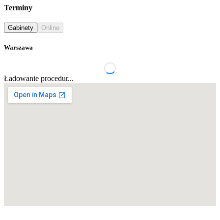
Terminy
Gabinety
Online
Warszawa
Ładowanie procedur...